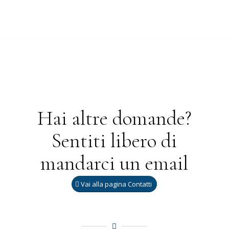
Hai altre domande?
Sentiti libero di
mandarci un email
Vai alla pagina Contatti