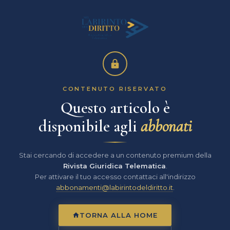
CONTENUTO RISERVATO
Questo articolo è
disponibile agli
abbonati
Stai cercando di accedere a un contenuto premium della
Rivista Giuridica Telematica
.
Per attivare il tuo accesso contattaci all'indirizzo
abbonamenti@labirintodeldiritto.it
.
TORNA ALLA HOME