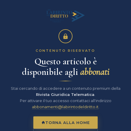
CONTENUTO RISERVATO
Questo articolo è
disponibile agli
abbonati
Stai cercando di accedere a un contenuto premium della
Rivista Giuridica Telematica
.
Per attivare il tuo accesso contattaci all'indirizzo
abbonamenti@labirintodeldiritto.it
.
TORNA ALLA HOME