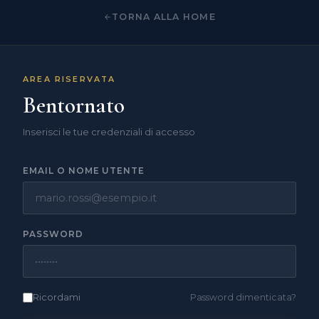
TORNA ALLA HOME
AREA RISERVATA
Bentornato
Inserisci le tue credenziali di accesso
EMAIL O NOME UTENTE
PASSWORD
Ricordami
Password dimenticata?