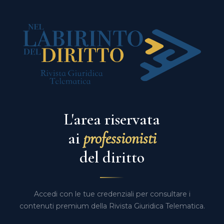
L'area riservata
ai
professionisti
del diritto
Accedi con le tue credenziali per consultare i
contenuti premium della Rivista Giuridica Telematica.